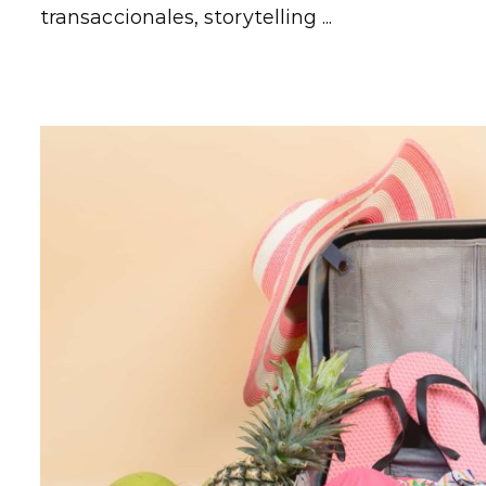
transaccionales, storytelling ...