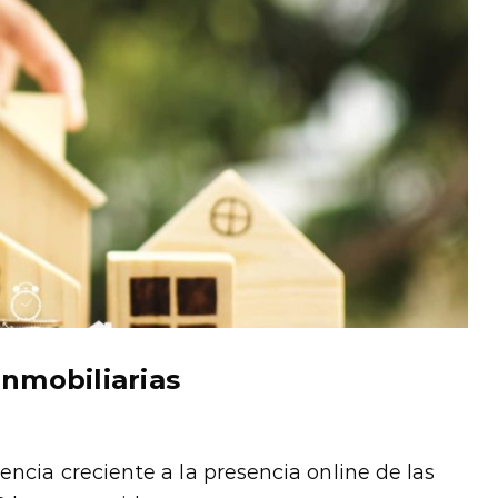
nmobiliarias
ncia creciente a la presencia online de las