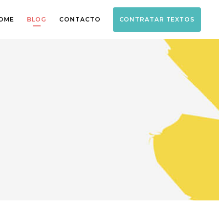
OME
BLOG
CONTACTO
CONTRATAR TEXTOS