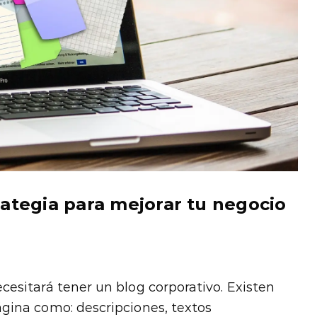
rategia para mejorar tu negocio
esitará tener un blog corporativo. Existen
gina como: descripciones, textos