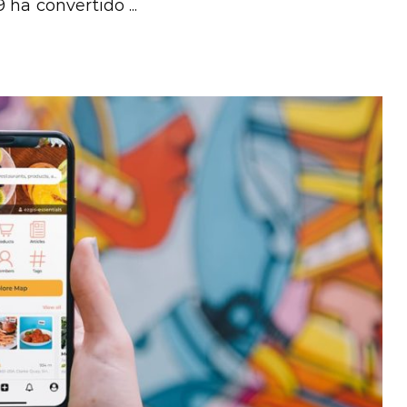
ha convertido ...