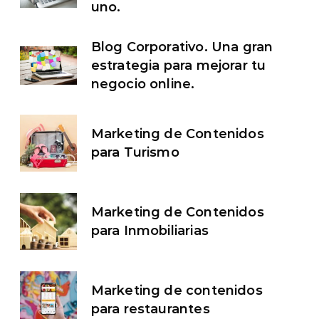
uno.
Blog Corporativo. Una gran
estrategia para mejorar tu
negocio online.
Marketing de Contenidos
para Turismo
Marketing de Contenidos
para Inmobiliarias
Marketing de contenidos
para restaurantes