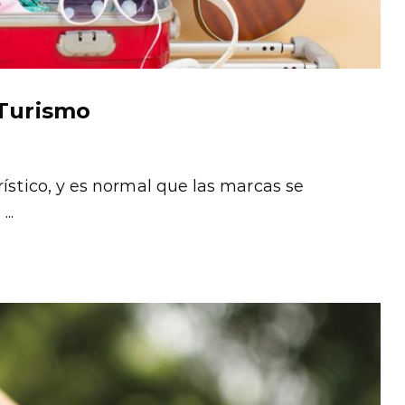
 Turismo
rístico, y es normal que las marcas se
..