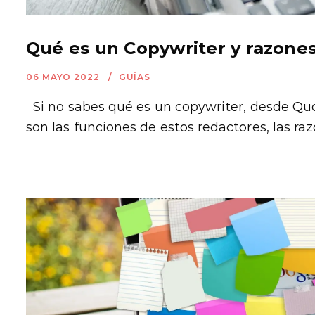
Qué es un Copywriter y razones
06 MAYO 2022
GUÍAS
Si no sabes qué es un copywriter, desde Qu
son las funciones de estos redactores, las razo