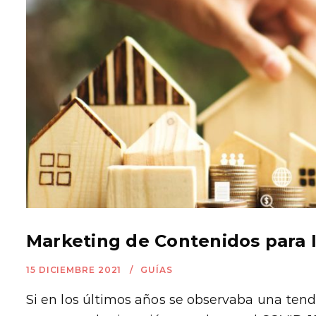
Marketing de Contenidos para I
15 DICIEMBRE 2021
GUÍAS
Si en los últimos años se observaba una tende