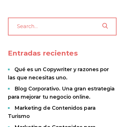
Entradas recientes
Qué es un Copywriter y razones por
las que necesitas uno.
Blog Corporativo. Una gran estrategia
para mejorar tu negocio online.
Marketing de Contenidos para
Turismo