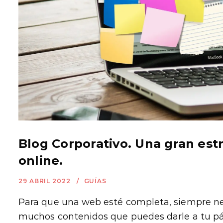
Blog Corporativo. Una gran est
online.
29 ABRIL 2022
GUÍAS
Para que una web esté completa, siempre nec
muchos contenidos que puedes darle a tu pá