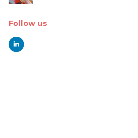
Follow us