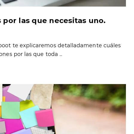
 por las que necesitas uno.
ooot te explicaremos detalladamente cuáles
nes por las que toda ...